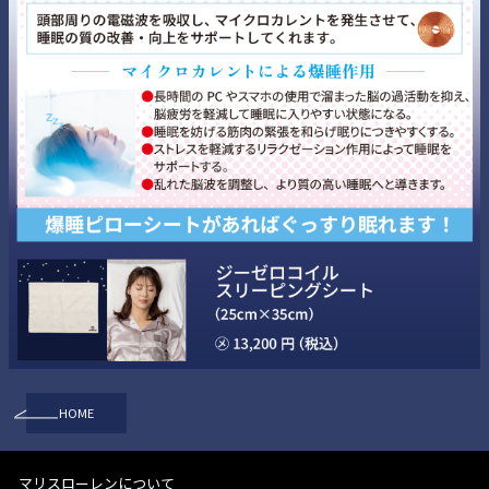
HOME
マリスローレンについて