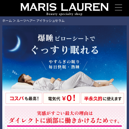
ホーム
＞ ルーツヘアー アイラッシュセラム