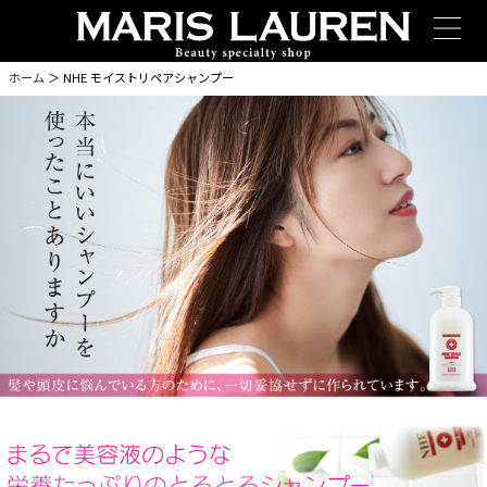
ホーム
＞ NHE モイストリペアシャンプー