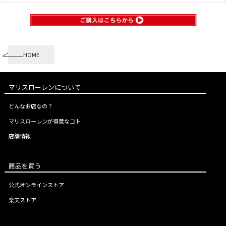
HOME
マリスローレンについて
どんなお店なの？
マリスローレンが得意なコト
店舗情報
商品を買う
公式オンラインストア
楽天ストア