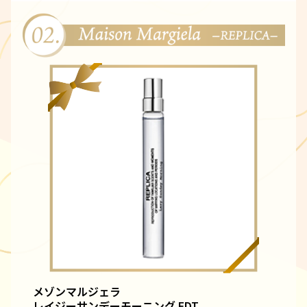
メゾンマルジェラ
レイジーサンデーモーニング EDT