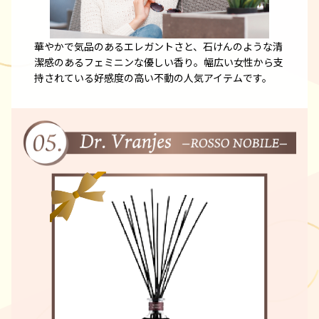
華やかで気品のあるエレガントさと、石けんのような清
潔感のあるフェミニンな優しい香り。幅広い女性から支
持されている好感度の高い不動の人気アイテムです。