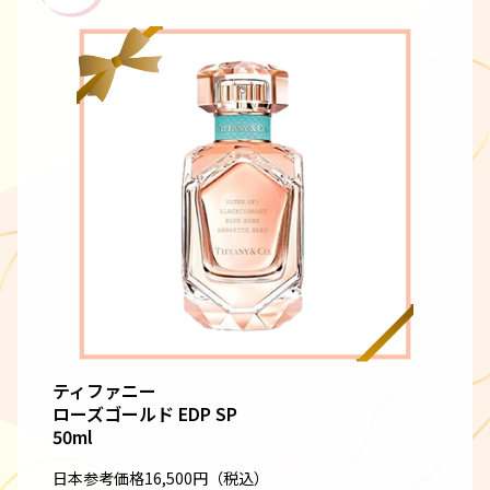
ティファニー
ローズゴールド EDP SP
50ml
日本参考価格16,500円（税込）