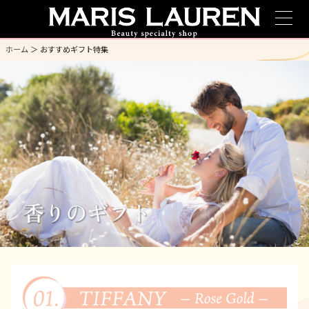
ホーム
＞ おすすめギフト特集