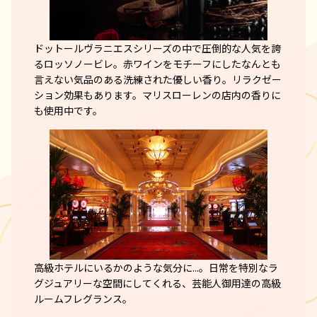
ドットールヴラニエスシリーズの中で圧倒的な人気を誇
るロッソノービレ。赤ワインをモチーフにしたなんとも
言えない気品のある洗練された優しい香り。リラクゼー
ション効果もあります。マリスローレンの店内の香りに
も使用中です。
高級ホテルにいるかのような気分に...。日常を特別なラ
グジュアリーな空間にしてくれる、芸能人御用達の高級
ルームフレグランス。