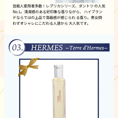
芸能人愛用者多数！レプリカシリーズ、ダントツ の人気
No.1。清潔感のある好印象な香りながら、 ハイブラン
ドならではの上品で高級感が感じられ る香り。男女問
わずオシャレにこだわる人達から 大人気です。