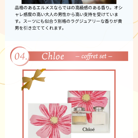
品格のあるエルメスならではの高級感のある香り。オシ
ャレ感度の高い大人の男性から高い支持を受けていま
す。スーツにも似合う別格のラグジュアリーな香りが貴
男を引き立ててくれます。