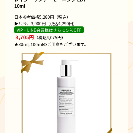
10ml
日本参考価格5,280円（税込）
▶只今、3,900円（税込4,290円）
VIP・LINE会員様はさらに５％OFF
3,705円
（税込4,075円）
★30ml, 100mlのご用意もございます。