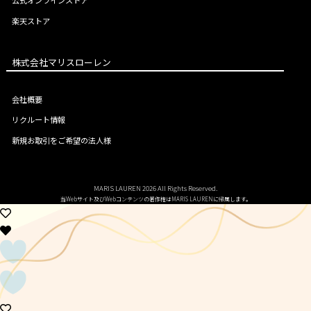
楽天ストア
株式会社マリスローレン
会社概要
リクルート情報
新規お取引をご希望の法人様
MARIS LAUREN 2026 All Rights Reserved.
当Webサイト及びWebコンテンツの著作権はMARIS LAURENに帰属します。