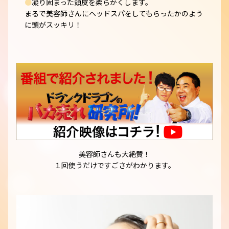
●
凝り固まった頭皮を柔らかくします。
まるで美容師さんにヘッドスパをしてもらったかのよう
に頭がスッキリ！
美容師さんも大絶賛！
１回使うだけですごさがわかります。