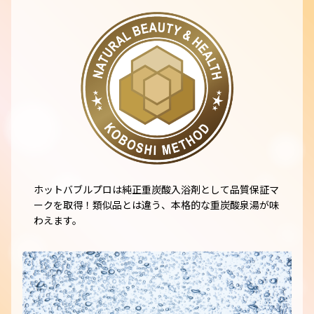
ホットバブルプロは純正重炭酸入浴剤として品質保証マ
ークを取得！類似品とは違う、本格的な重炭酸泉湯が味
わえます。