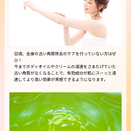
日頃、全身の古い角質除去のケアを行っていない方はぜ
ひ！
今までボディオイルやクリームの浸透をさまたげていた
古い角質がなくなることで、有効成分が肌にスーッと浸
透してより高い効果が実感できるようになります。