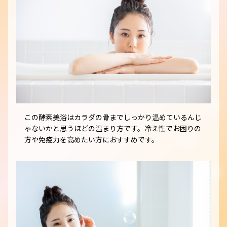
この酵素美浴はカラダの骨までしっかり温めているんじ
ゃないかと思うほどの温まり方です。冷え性でお困りの
方や免疫力を高めたい方におすすめです。