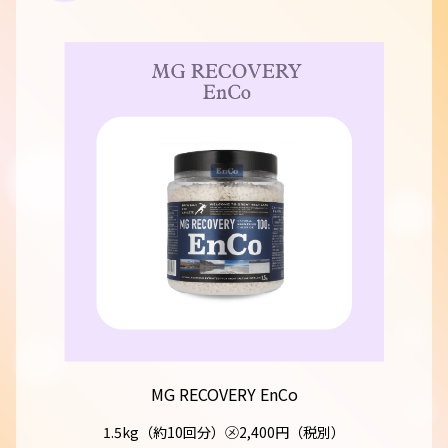
MG RECOVERY EnCo
1.5kg（約10回分）㋱2,400円（税別）