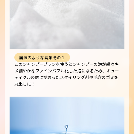
魔法のような現象その１
このシャンプーブラシを使うとシャンプーの泡が超々キ
メ細やかなファインバブル化した泡になるため、キュー
ティクルの間に詰まったスタイリング剤や毛穴のゴミを
丸出しに！