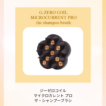
ジーゼロコイル
マイクロカレント プロ
ザ・シャンプーブラシ