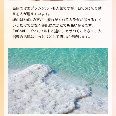
当店ではエプソムソルトも人気ですが、EnCoに切り替
える人が増えています。
理由はEnCoの方が「疲れがとれてカラダが温まる」と
いうだけではなく美肌効果がとても高いからです。
EnCoはエプソムソルトと違い、カサつくことなく、入
浴後のお肌はしっとりとして潤いが持続します。