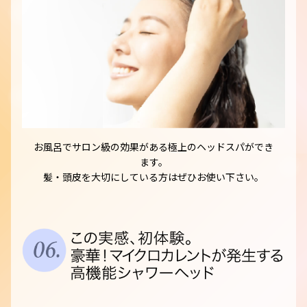
お風呂でサロン級の効果がある極上のヘッドスパができ
ます。
髪・頭皮を大切にしている方はぜひお使い下さい。