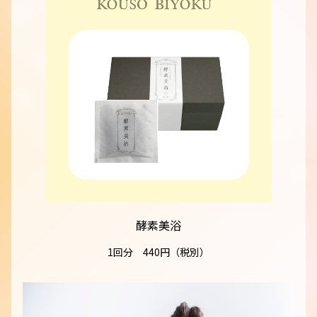
酵素美浴
1回分 440円（税別）