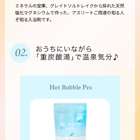
ミネラルの宝庫、グレイトソルトレイクから採れた天然
塩化マグネシウムで作った、アスリートご用達の知る人
ぞ知る入浴剤です。