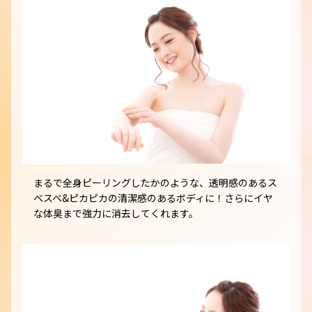
まるで全身ピーリングしたかのような、透明感のあるス
ベスベ&ピカピカの清潔感のあるボディに！さらにイヤ
な体臭まで強力に消去してくれます。