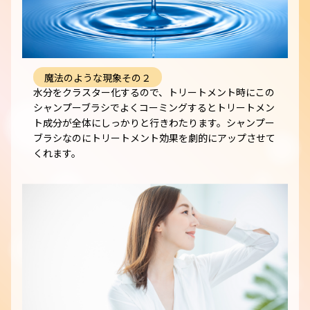
魔法のような現象その２
水分をクラスター化するので、トリートメント時にこの
シャンプーブラシでよくコーミングするとトリートメン
ト成分が全体にしっかりと行きわたります。シャンプー
ブラシなのにトリートメント効果を劇的にアップさせて
くれます。