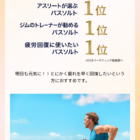
明日も元気に！！とにかく疲れを早く回復したいという
方におすすめです。