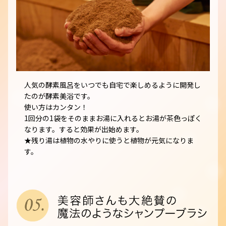
人気の酵素風呂をいつでも自宅で楽しめるように開発し
たのが酵素美浴です。
使い方はカンタン！
1回分の1袋をそのままお湯に入れるとお湯が茶色っぽく
なります。すると効果が出始めます。
★残り湯は植物の水やりに使うと植物が元気になりま
す。