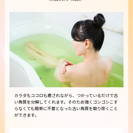
カラダもココロも癒されながら、つかっているだけで古
い角質を分解してくれます。そのため強くゴシゴシこす
らなくても簡単に不要となった古い角質を取り除くこと
ができます。