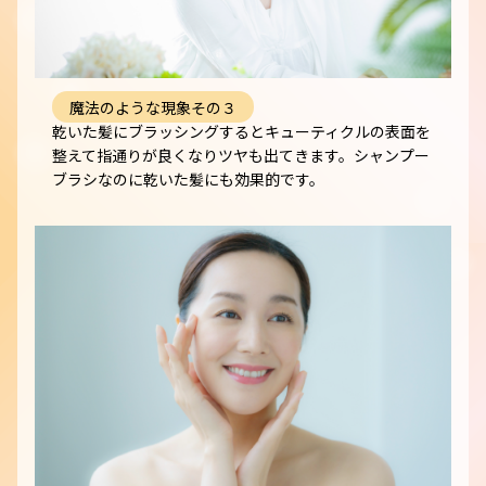
魔法のような現象その３
乾いた髪にブラッシングするとキューティクルの表面を
整えて指通りが良くなりツヤも出てきます。シャンプー
ブラシなのに乾いた髪にも効果的です。