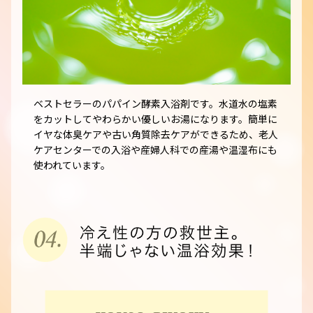
ベストセラーのパパイン酵素入浴剤です。水道水の塩素
をカットしてやわらかい優しいお湯になります。簡単に
イヤな体臭ケアや古い角質除去ケアができるため、老人
ケアセンターでの入浴や産婦人科での産湯や温湿布にも
使われています。