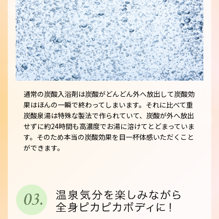
通常の炭酸入浴剤は炭酸がどんどん外へ放出して炭酸効
果はほんの一瞬で終わってしまいます。それに比べて重
炭酸泉湯は特殊な製法で作られていて、炭酸が外へ放出
せずに約24時間も高濃度でお湯に溶けてとどまっていま
す。そのため本当の炭酸効果を目一杯体感いただくこと
ができます。