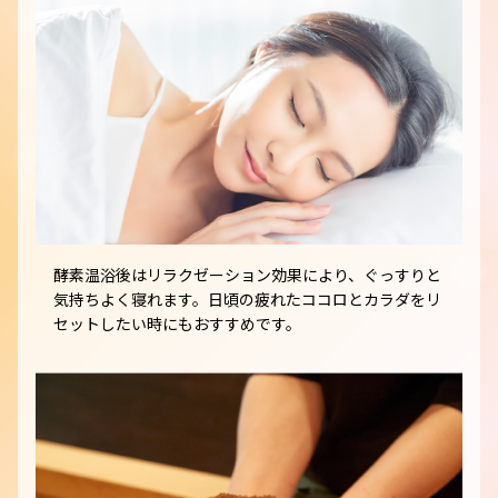
酵素温浴後はリラクゼーション効果により、ぐっすりと
気持ちよく寝れます。日頃の疲れたココロとカラダをリ
セットしたい時にもおすすめです。