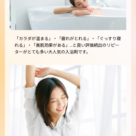
「カラダが温まる」・「疲れがとれる」・「ぐっすり寝
れる」・「美肌効果がある」...と良い評価続出のリピー
ターがとても多い大人気の入浴剤です。