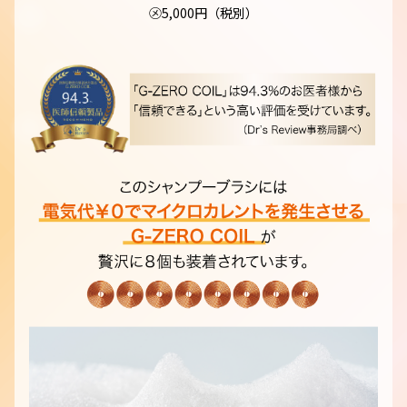
㋱5,000円（税別）