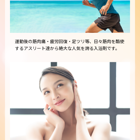
運動後の筋肉痛・疲労回復・足ツリ等、日々筋肉を酷使
するアスリート達から絶大な人気を誇る入浴剤です。