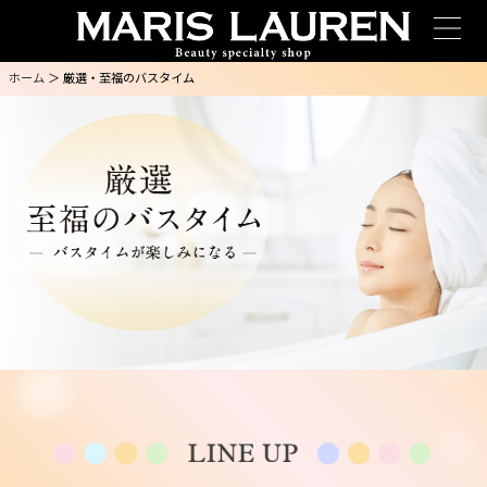
ホーム
＞ 厳選・至福のバスタイム